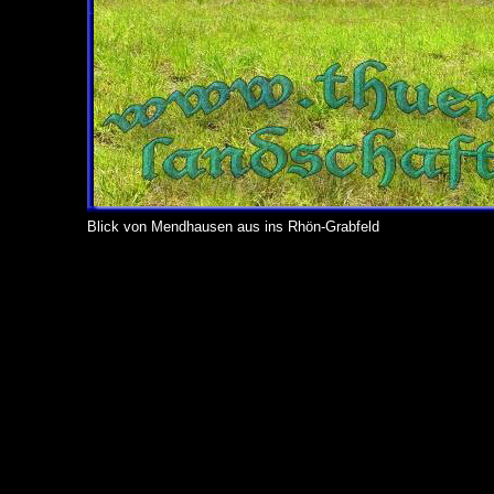
Blick von Mendhausen aus ins Rhön-Grabfeld