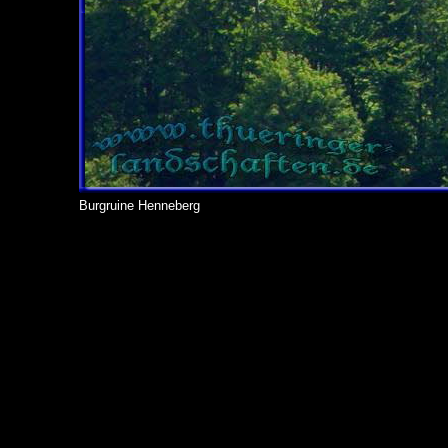
Burgruine Henneberg