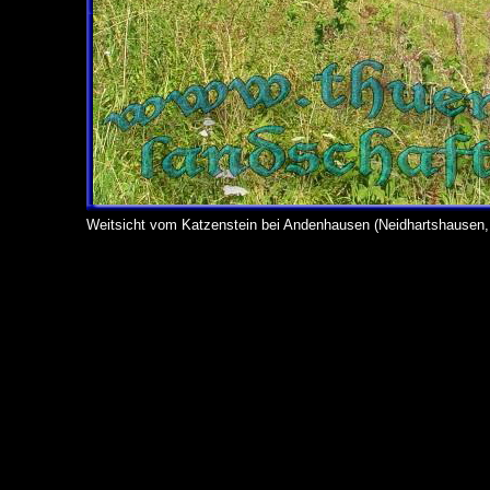
Weitsicht vom Katzenstein bei Andenhausen (Neidhartshausen, 