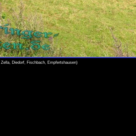
Zella, Diedorf, Fischbach, Empfertshausen)