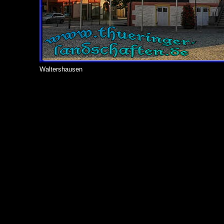
Waltershausen