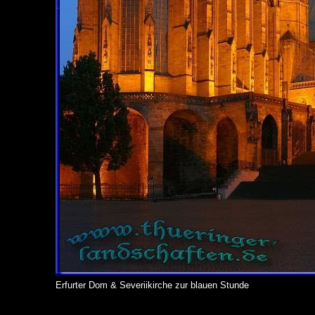
Erfurter Dom & Severiikirche zur blauen Stunde