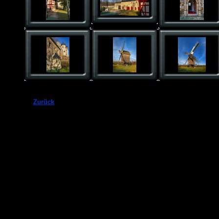
Zurück