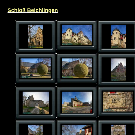
Schloß Beichlingen