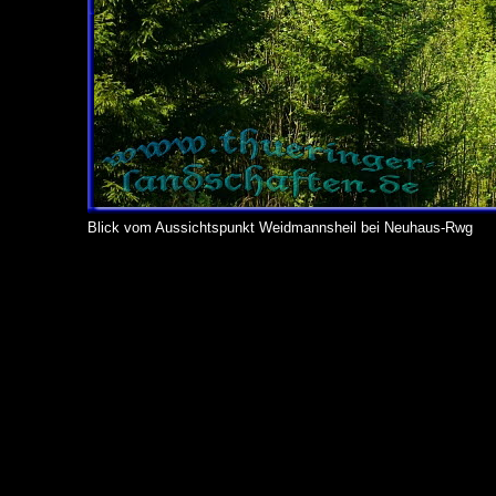
Blick vom Aussichtspunkt Weidmannsheil bei Neuhaus-Rwg