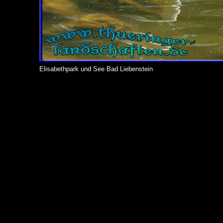
Elisabethpark und See Bad Liebenstein