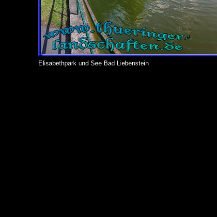
Elisabethpark und See Bad Liebenstein