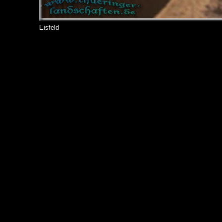
Eisfeld