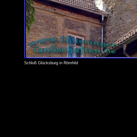
Schloß Glücksburg in Römhild