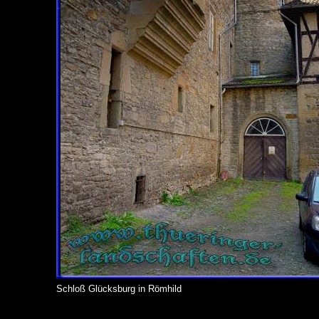
Schloß Glücksburg in Römhild